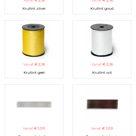
Vanaf
€ 2,16
Vanaf
€ 2,16
Krullint zilver
Krullint goud
Vanaf
€ 2,16
Vanaf
€ 2,16
Krullint geel
Krullint wit
Vanaf
€ 1,00
Vanaf
€ 1,00