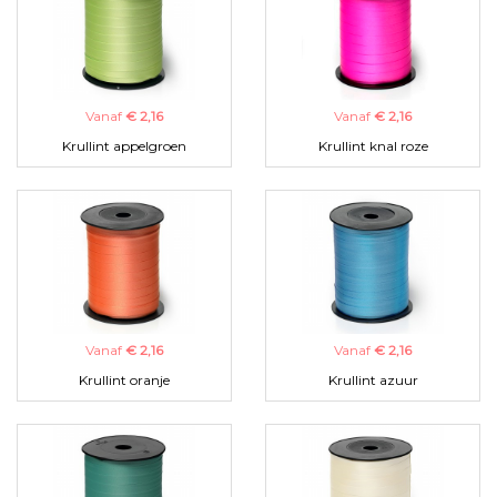
Vanaf
€ 2,16
Vanaf
€ 2,16
Krullint appelgroen
Krullint knal roze
Vanaf
€ 2,16
Vanaf
€ 2,16
Krullint oranje
Krullint azuur