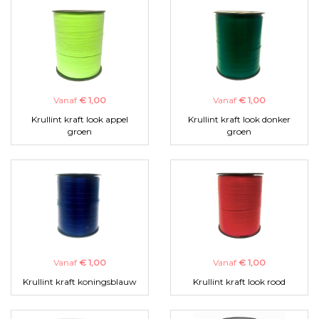
Vanaf
€ 1,00
Vanaf
€ 1,00
Krullint kraft look appel
Krullint kraft look donker
groen
groen
Vanaf
€ 1,00
Vanaf
€ 1,00
Krullint kraft koningsblauw
Krullint kraft look rood