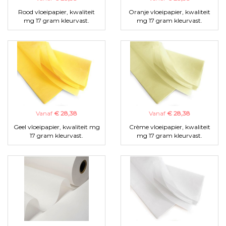
Rood vloeipapier, kwaliteit
Oranje vloeipapier, kwaliteit
mg 17 gram kleurvast.
mg 17 gram kleurvast.
Vanaf
€ 28,38
Vanaf
€ 28,38
Geel vloeipapier, kwaliteit mg
Crème vloeipapier, kwaliteit
17 gram kleurvast.
mg 17 gram kleurvast.