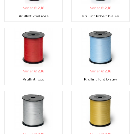
Vanaf
€ 2,16
Vanaf
€ 2,16
Krullint knal roze
Krullint kobalt blauw
Vanaf
€ 2,16
Vanaf
€ 2,16
Krullint rood
Krullint licht blauw