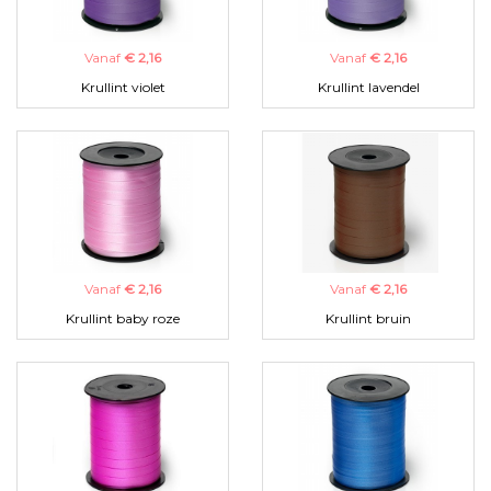
Vanaf
€ 2,16
Vanaf
€ 2,16
Krullint violet
Krullint lavendel
Vanaf
€ 2,16
Vanaf
€ 2,16
Krullint baby roze
Krullint bruin