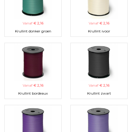
Vanaf
€ 2,16
Vanaf
€ 2,16
Krullint donker groen
Krullint ivoor
Vanaf
€ 2,16
Vanaf
€ 2,16
Krullint bordeaux
Krullint zwart