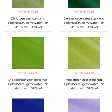
Vanaf
€ 44,95
Vanaf
€ 44,95
Olijfgroen zeer sterk mg
Dennengroen zeer sterk mg
zijdevloei 30 grm water - en
zijdevloei 30 grm water - en
kleurvast. ±890 vel
kleurvast. ±890 vel
Vanaf
€ 44,95
Vanaf
€ 44,95
Appelgroen zeer sterk mg
Aloë groen zeer sterk mg
zijdevloei 30 grm water - en
zijdevloei 30 grm water - en
kleurvast. ±890 vel
kleurvast. ±890 vel