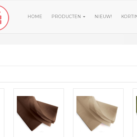
HOME
PRODUCTEN
NIEUW!
KORTI