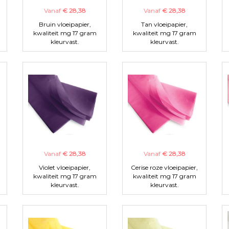
Vanaf
€ 28,38
Vanaf
€ 28,38
Bruin vloeipapier,
Tan vloeipapier,
kwaliteit mg 17 gram
kwaliteit mg 17 gram
kleurvast.
kleurvast.
Vanaf
€ 28,38
Vanaf
€ 28,38
Violet vloeipapier,
Cerise roze vloeipapier,
kwaliteit mg 17 gram
kwaliteit mg 17 gram
kleurvast.
kleurvast.