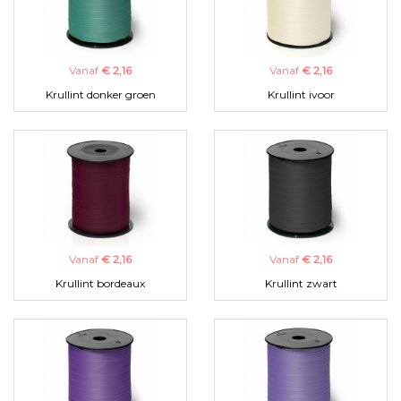
Vanaf
€ 2,16
Vanaf
€ 2,16
Krullint donker groen
Krullint ivoor
Vanaf
€ 2,16
Vanaf
€ 2,16
Krullint bordeaux
Krullint zwart