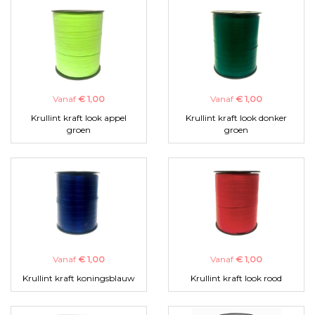
Vanaf
€ 1,00
Vanaf
€ 1,00
Krullint kraft look appel
Krullint kraft look donker
groen
groen
Vanaf
€ 1,00
Vanaf
€ 1,00
Krullint kraft koningsblauw
Krullint kraft look rood