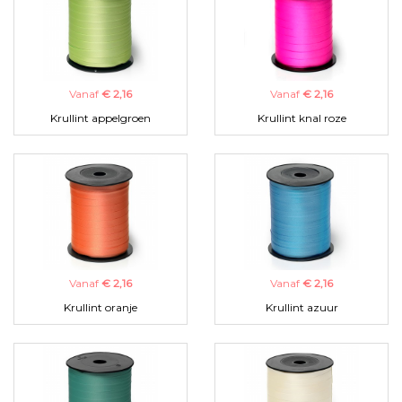
Vanaf
€ 2,16
Vanaf
€ 2,16
Krullint appelgroen
Krullint knal roze
Vanaf
€ 2,16
Vanaf
€ 2,16
Krullint oranje
Krullint azuur