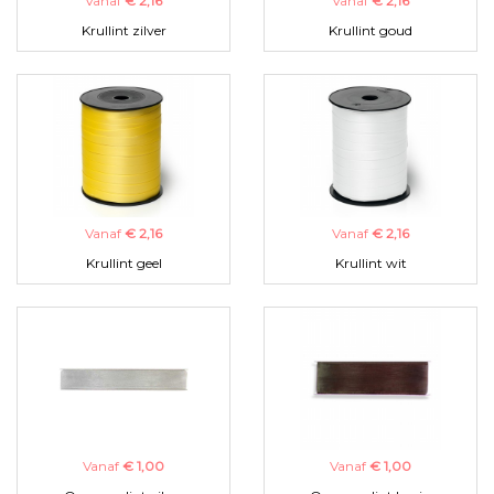
Vanaf
€ 2,16
Vanaf
€ 2,16
Krullint zilver
Krullint goud
Vanaf
€ 2,16
Vanaf
€ 2,16
Krullint geel
Krullint wit
Vanaf
€ 1,00
Vanaf
€ 1,00