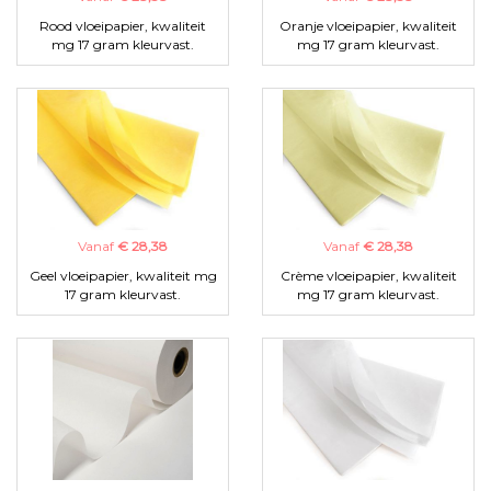
Rood vloeipapier, kwaliteit
Oranje vloeipapier, kwaliteit
mg 17 gram kleurvast.
mg 17 gram kleurvast.
Vanaf
€ 28,38
Vanaf
€ 28,38
Geel vloeipapier, kwaliteit mg
Crème vloeipapier, kwaliteit
17 gram kleurvast.
mg 17 gram kleurvast.