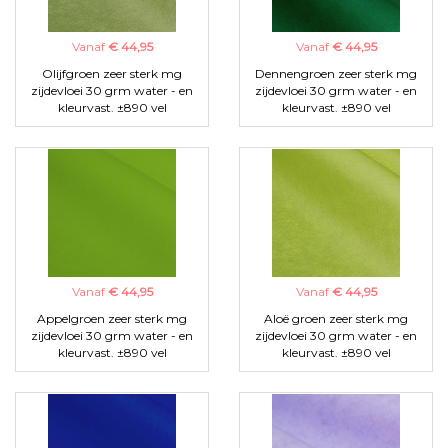
Vanaf
€ 44,95
Vanaf
€ 44,95
Olijfgroen zeer sterk mg
Dennengroen zeer sterk mg
zijdevloei 30 grm water - en
zijdevloei 30 grm water - en
kleurvast. ±890 vel
kleurvast. ±890 vel
Vanaf
€ 44,95
Vanaf
€ 44,95
Appelgroen zeer sterk mg
Aloë groen zeer sterk mg
zijdevloei 30 grm water - en
zijdevloei 30 grm water - en
kleurvast. ±890 vel
kleurvast. ±890 vel