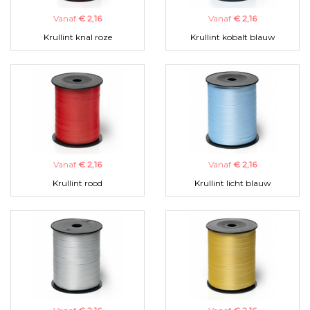
Vanaf
€ 2,16
Vanaf
€ 2,16
Krullint knal roze
Krullint kobalt blauw
Vanaf
€ 2,16
Vanaf
€ 2,16
Krullint rood
Krullint licht blauw