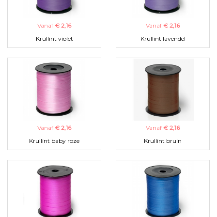
Vanaf
€ 2,16
Vanaf
€ 2,16
Krullint violet
Krullint lavendel
Vanaf
€ 2,16
Vanaf
€ 2,16
Krullint baby roze
Krullint bruin