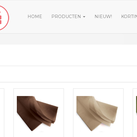
HOME
PRODUCTEN
NIEUW!
KORTI