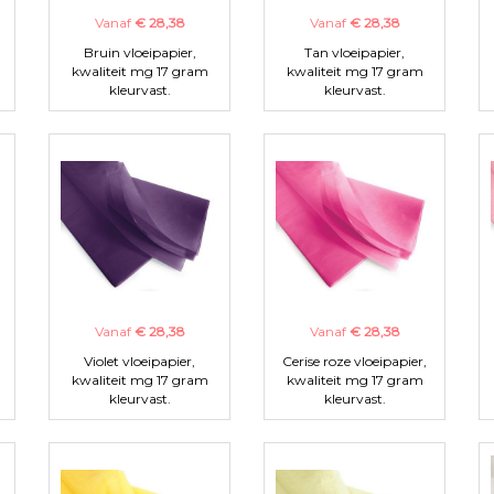
Vanaf
€ 28,38
Vanaf
€ 28,38
Bruin vloeipapier,
Tan vloeipapier,
kwaliteit mg 17 gram
kwaliteit mg 17 gram
kleurvast.
kleurvast.
Vanaf
€ 28,38
Vanaf
€ 28,38
Violet vloeipapier,
Cerise roze vloeipapier,
kwaliteit mg 17 gram
kwaliteit mg 17 gram
kleurvast.
kleurvast.