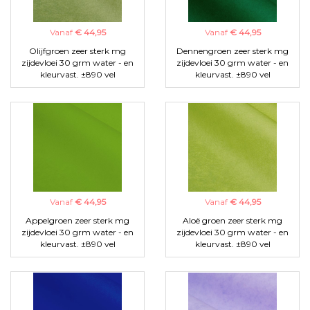
Vanaf
€ 44,95
Vanaf
€ 44,95
Olijfgroen zeer sterk mg
Dennengroen zeer sterk mg
zijdevloei 30 grm water - en
zijdevloei 30 grm water - en
kleurvast. ±890 vel
kleurvast. ±890 vel
Vanaf
€ 44,95
Vanaf
€ 44,95
Appelgroen zeer sterk mg
Aloë groen zeer sterk mg
zijdevloei 30 grm water - en
zijdevloei 30 grm water - en
kleurvast. ±890 vel
kleurvast. ±890 vel