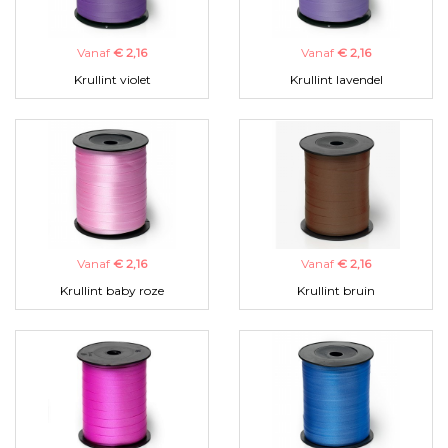
Vanaf
€ 2,16
Vanaf
€ 2,16
Krullint violet
Krullint lavendel
Vanaf
€ 2,16
Vanaf
€ 2,16
Krullint baby roze
Krullint bruin