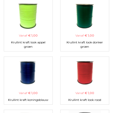
Vanaf
€ 1,00
Vanaf
€ 1,00
Krullint kraft look appel
Krullint kraft look donker
groen
groen
Vanaf
€ 1,00
Vanaf
€ 1,00
Krullint kraft koningsblauw
Krullint kraft look rood