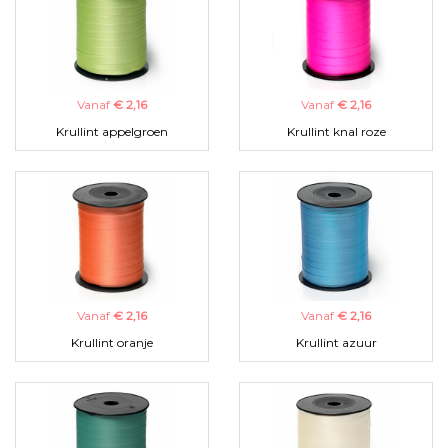
Vanaf
€ 2,16
Vanaf
€ 2,16
Krullint appelgroen
Krullint knal roze
Vanaf
€ 2,16
Vanaf
€ 2,16
Krullint oranje
Krullint azuur