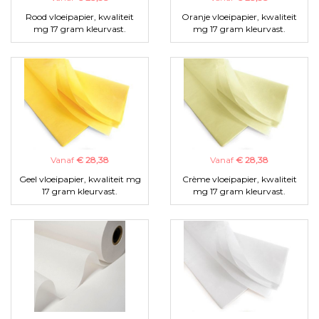
Rood vloeipapier, kwaliteit
Oranje vloeipapier, kwaliteit
mg 17 gram kleurvast.
mg 17 gram kleurvast.
Vanaf
€ 28,38
Vanaf
€ 28,38
Geel vloeipapier, kwaliteit mg
Crème vloeipapier, kwaliteit
17 gram kleurvast.
mg 17 gram kleurvast.