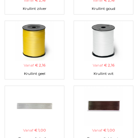
Vanaf
€ 2,16
Vanaf
€ 2,16
Krullint zilver
Krullint goud
Vanaf
€ 2,16
Vanaf
€ 2,16
Krullint geel
Krullint wit
Vanaf
€ 1,00
Vanaf
€ 1,00