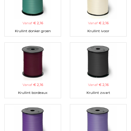
Vanaf
€ 2,16
Vanaf
€ 2,16
Krullint donker groen
Krullint ivoor
Vanaf
€ 2,16
Vanaf
€ 2,16
Krullint bordeaux
Krullint zwart