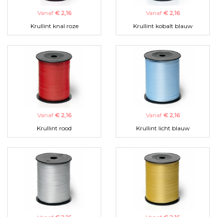
Vanaf
€ 2,16
Vanaf
€ 2,16
Krullint knal roze
Krullint kobalt blauw
Vanaf
€ 2,16
Vanaf
€ 2,16
Krullint rood
Krullint licht blauw