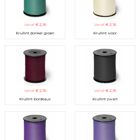
Vanaf
€ 2,16
Vanaf
€ 2,16
Krullint donker groen
Krullint ivoor
Vanaf
€ 2,16
Vanaf
€ 2,16
Krullint bordeaux
Krullint zwart