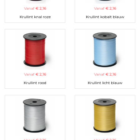
Vanaf
€ 2,16
Vanaf
€ 2,16
Krullint knal roze
Krullint kobalt blauw
Vanaf
€ 2,16
Vanaf
€ 2,16
Krullint rood
Krullint licht blauw