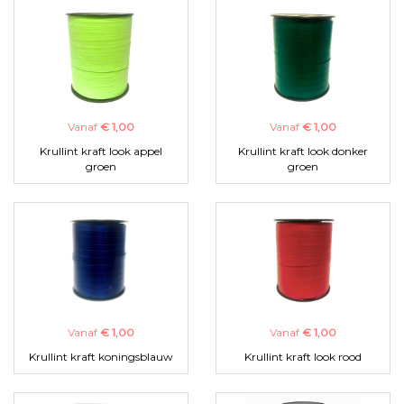
Vanaf
€ 1,00
Vanaf
€ 1,00
Krullint kraft look appel
Krullint kraft look donker
groen
groen
Vanaf
€ 1,00
Vanaf
€ 1,00
Krullint kraft koningsblauw
Krullint kraft look rood