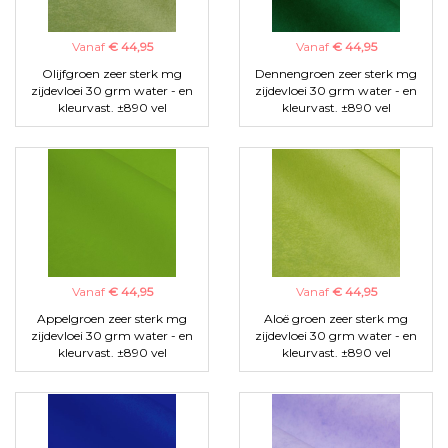
Vanaf
€ 44,95
Vanaf
€ 44,95
Olijfgroen zeer sterk mg
Dennengroen zeer sterk mg
zijdevloei 30 grm water - en
zijdevloei 30 grm water - en
kleurvast. ±890 vel
kleurvast. ±890 vel
Vanaf
€ 44,95
Vanaf
€ 44,95
Appelgroen zeer sterk mg
Aloë groen zeer sterk mg
zijdevloei 30 grm water - en
zijdevloei 30 grm water - en
kleurvast. ±890 vel
kleurvast. ±890 vel