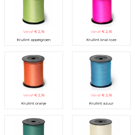
Vanaf
€ 2,16
Vanaf
€ 2,16
Krullint appelgroen
Krullint knal roze
Vanaf
€ 2,16
Vanaf
€ 2,16
Krullint oranje
Krullint azuur