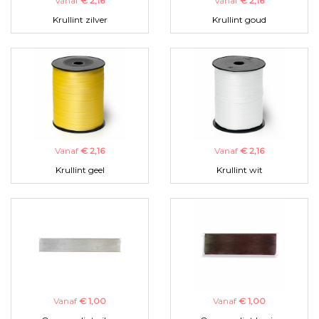
Vanaf
€ 2,16
Vanaf
€ 2,16
Krullint zilver
Krullint goud
Vanaf
€ 2,16
Vanaf
€ 2,16
Krullint geel
Krullint wit
Vanaf
€ 1,00
Vanaf
€ 1,00