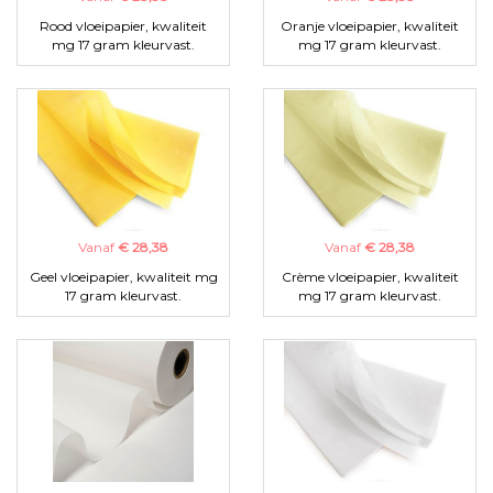
Rood vloeipapier, kwaliteit
Oranje vloeipapier, kwaliteit
mg 17 gram kleurvast.
mg 17 gram kleurvast.
Vanaf
€ 28,38
Vanaf
€ 28,38
Geel vloeipapier, kwaliteit mg
Crème vloeipapier, kwaliteit
17 gram kleurvast.
mg 17 gram kleurvast.