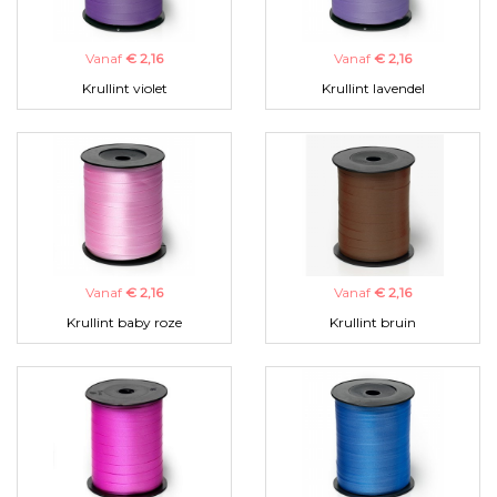
Vanaf
€ 2,16
Vanaf
€ 2,16
Krullint violet
Krullint lavendel
Vanaf
€ 2,16
Vanaf
€ 2,16
Krullint baby roze
Krullint bruin