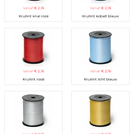
Vanaf
€ 2,16
Vanaf
€ 2,16
Krullint knal roze
Krullint kobalt blauw
Vanaf
€ 2,16
Vanaf
€ 2,16
Krullint rood
Krullint licht blauw