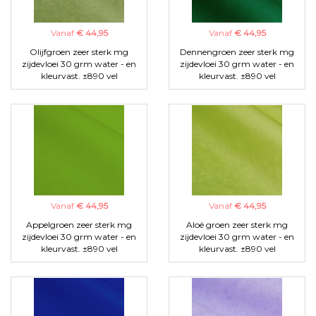
Vanaf
€ 44,95
Vanaf
€ 44,95
Olijfgroen zeer sterk mg
Dennengroen zeer sterk mg
zijdevloei 30 grm water - en
zijdevloei 30 grm water - en
kleurvast. ±890 vel
kleurvast. ±890 vel
Vanaf
€ 44,95
Vanaf
€ 44,95
Appelgroen zeer sterk mg
Aloë groen zeer sterk mg
zijdevloei 30 grm water - en
zijdevloei 30 grm water - en
kleurvast. ±890 vel
kleurvast. ±890 vel