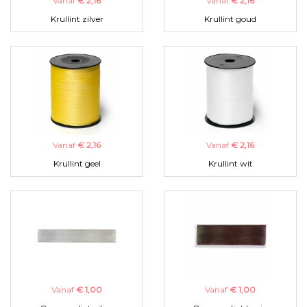
Vanaf
€ 2,16
Vanaf
€ 2,16
Krullint zilver
Krullint goud
Vanaf
€ 2,16
Vanaf
€ 2,16
Krullint geel
Krullint wit
Vanaf
€ 1,00
Vanaf
€ 1,00