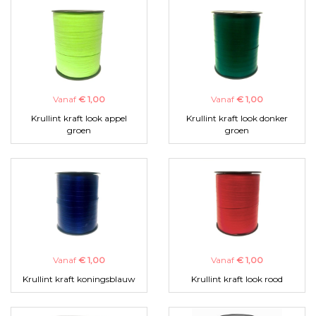
Vanaf
€ 1,00
Vanaf
€ 1,00
Krullint kraft look appel
Krullint kraft look donker
groen
groen
Vanaf
€ 1,00
Vanaf
€ 1,00
Krullint kraft koningsblauw
Krullint kraft look rood