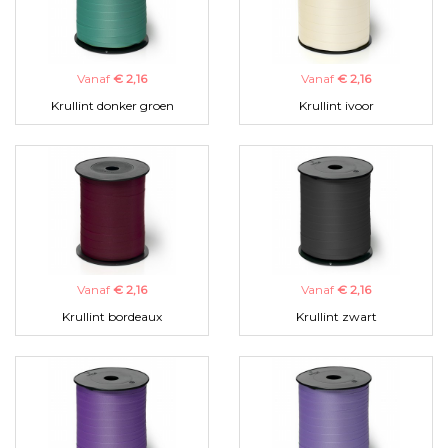
Vanaf
€ 2,16
Vanaf
€ 2,16
Krullint donker groen
Krullint ivoor
Vanaf
€ 2,16
Vanaf
€ 2,16
Krullint bordeaux
Krullint zwart