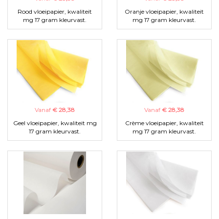
Rood vloeipapier, kwaliteit
Oranje vloeipapier, kwaliteit
mg 17 gram kleurvast.
mg 17 gram kleurvast.
Vanaf
€ 28,38
Vanaf
€ 28,38
Geel vloeipapier, kwaliteit mg
Crème vloeipapier, kwaliteit
17 gram kleurvast.
mg 17 gram kleurvast.