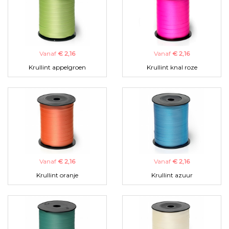
Vanaf
€ 2,16
Vanaf
€ 2,16
Krullint appelgroen
Krullint knal roze
Vanaf
€ 2,16
Vanaf
€ 2,16
Krullint oranje
Krullint azuur