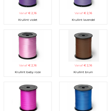
Vanaf
€ 2,16
Vanaf
€ 2,16
Krullint violet
Krullint lavendel
Vanaf
€ 2,16
Vanaf
€ 2,16
Krullint baby roze
Krullint bruin