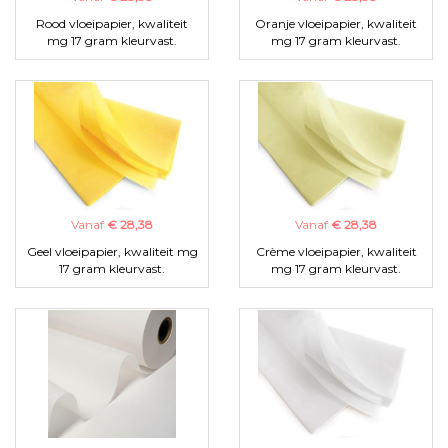
Rood vloeipapier, kwaliteit
Oranje vloeipapier, kwaliteit
mg 17 gram kleurvast.
mg 17 gram kleurvast.
Vanaf
€ 28,38
Vanaf
€ 28,38
Geel vloeipapier, kwaliteit mg
Crème vloeipapier, kwaliteit
17 gram kleurvast.
mg 17 gram kleurvast.