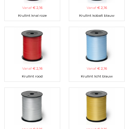
Vanaf
€ 2,16
Vanaf
€ 2,16
Krullint knal roze
Krullint kobalt blauw
Vanaf
€ 2,16
Vanaf
€ 2,16
Krullint rood
Krullint licht blauw