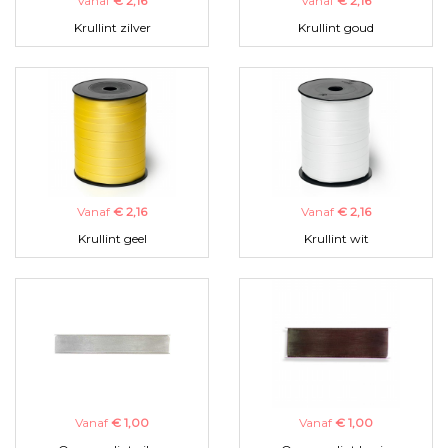
Vanaf
€ 2,16
Vanaf
€ 2,16
Krullint zilver
Krullint goud
Vanaf
€ 2,16
Vanaf
€ 2,16
Krullint geel
Krullint wit
Vanaf
€ 1,00
Vanaf
€ 1,00