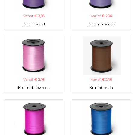
Vanaf
€ 2,16
Vanaf
€ 2,16
Krullint violet
Krullint lavendel
Vanaf
€ 2,16
Vanaf
€ 2,16
Krullint baby roze
Krullint bruin