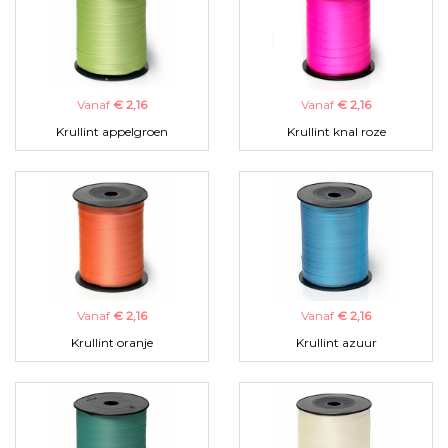
Vanaf
€ 2,16
Vanaf
€ 2,16
Krullint appelgroen
Krullint knal roze
Vanaf
€ 2,16
Vanaf
€ 2,16
Krullint oranje
Krullint azuur