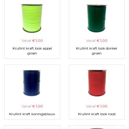
Vanaf
€ 1,00
Vanaf
€ 1,00
Krullint kraft look appel
Krullint kraft look donker
groen
groen
Vanaf
€ 1,00
Vanaf
€ 1,00
Krullint kraft koningsblauw
Krullint kraft look rood