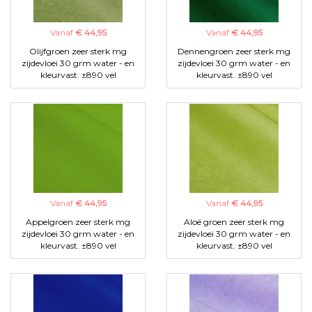
Vanaf
€ 44,95
Vanaf
€ 44,95
Olijfgroen zeer sterk mg
Dennengroen zeer sterk mg
zijdevloei 30 grm water - en
zijdevloei 30 grm water - en
kleurvast. ±890 vel
kleurvast. ±890 vel
Vanaf
€ 44,95
Vanaf
€ 44,95
Appelgroen zeer sterk mg
Aloë groen zeer sterk mg
zijdevloei 30 grm water - en
zijdevloei 30 grm water - en
kleurvast. ±890 vel
kleurvast. ±890 vel