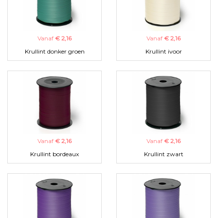
Vanaf
€ 2,16
Vanaf
€ 2,16
Krullint donker groen
Krullint ivoor
Vanaf
€ 2,16
Vanaf
€ 2,16
Krullint bordeaux
Krullint zwart